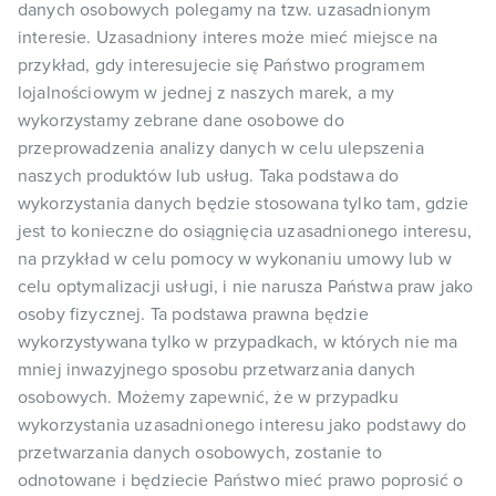
danych osobowych polegamy na tzw. uzasadnionym
interesie. Uzasadniony interes może mieć miejsce na
przykład, gdy interesujecie się Państwo programem
lojalnościowym w jednej z naszych marek, a my
wykorzystamy zebrane dane osobowe do
przeprowadzenia analizy danych w celu ulepszenia
naszych produktów lub usług. Taka podstawa do
wykorzystania danych będzie stosowana tylko tam, gdzie
jest to konieczne do osiągnięcia uzasadnionego interesu,
na przykład w celu pomocy w wykonaniu umowy lub w
celu optymalizacji usługi, i nie narusza Państwa praw jako
osoby fizycznej. Ta podstawa prawna będzie
wykorzystywana tylko w przypadkach, w których nie ma
mniej inwazyjnego sposobu przetwarzania danych
osobowych. Możemy zapewnić, że w przypadku
wykorzystania uzasadnionego interesu jako podstawy do
przetwarzania danych osobowych, zostanie to
odnotowane i będziecie Państwo mieć prawo poprosić o