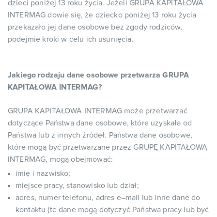
dzieci poniżej 13 roku życia. Jeżeli GRUPA KAPITAŁOWA
INTERMAG dowie się, że dziecko poniżej 13 roku życia
przekazało jej dane osobowe bez zgody rodziców,
podejmie kroki w celu ich usunięcia.
Jakiego rodzaju dane osobowe przetwarza GRUPA
KAPITAŁOWA INTERMAG?
GRUPA KAPITAŁOWA INTERMAG może przetwarzać
dotyczące Państwa dane osobowe, które uzyskała od
Państwa lub z innych źródeł. Państwa dane osobowe,
które mogą być przetwarzane przez GRUPĘ KAPITAŁOWĄ
INTERMAG, mogą obejmować:
imię i nazwisko;
miejsce pracy, stanowisko lub dział;
adres, numer telefonu, adres e–mail lub inne dane do
kontaktu (te dane mogą dotyczyć Państwa pracy lub być