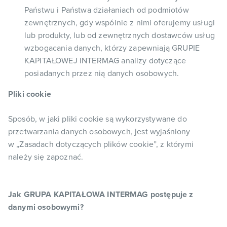
Państwu i Państwa działaniach od podmiotów
zewnętrznych, gdy wspólnie z nimi oferujemy usługi
lub produkty, lub od zewnętrznych dostawców usług
wzbogacania danych, którzy zapewniają GRUPIE
KAPITAŁOWEJ INTERMAG analizy dotyczące
posiadanych przez nią danych osobowych.
Pliki cookie
Sposób, w jaki pliki cookie są wykorzystywane do
przetwarzania danych osobowych, jest wyjaśniony
w „Zasadach dotyczących plików cookie”, z którymi
należy się zapoznać.
Jak GRUPA KAPITAŁOWA INTERMAG postępuje z
danymi osobowymi?