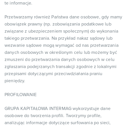
te informacje.
Przetwarzamy również Państwa dane osobowe, gdy mamy
obowiązek prawny (np. zobowiązania podatkowe lub
związane z ubezpieczeniem społecznym) do wykonania
takiego przetwarzania. Na przykład nakaz sądowy lub
wezwanie sądowe mogą wymagać od nas przetwarzania
danych osobowych w określonym celu lub możemy być
zmuszeni do przetwarzania danych osobowych w celu
zgłaszania podejrzanych transakcji zgodnie z lokalnymi
przepisami dotyczącymi przeciwdziałania praniu
pieniędzy.
PROFILOWANIE
GRUPA KAPITAŁOWA INTERMAG wykorzystuje dane
osobowe do tworzenia profili. Tworzymy profile,
analizując informacje dotyczące surfowania po sieci,