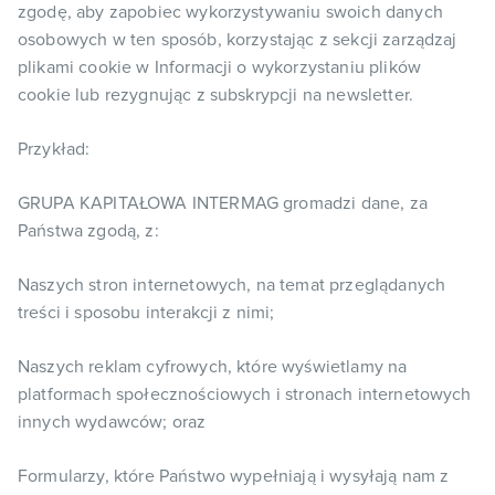
zgodę, aby zapobiec wykorzystywaniu swoich danych
osobowych w ten sposób, korzystając z sekcji zarządzaj
plikami cookie w Informacji o wykorzystaniu plików
cookie lub rezygnując z subskrypcji na newsletter.
Przykład:
GRUPA KAPITAŁOWA INTERMAG gromadzi dane, za
Państwa zgodą, z:
Naszych stron internetowych, na temat przeglądanych
treści i sposobu interakcji z nimi;
Naszych reklam cyfrowych, które wyświetlamy na
platformach społecznościowych i stronach internetowych
innych wydawców; oraz
Formularzy, które Państwo wypełniają i wysyłają nam z