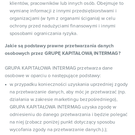
klientów, pracowników lub innych osób. Obejmuje to
wymianę informacji z innymi przedsiębiorstwami i
organizacjami (w tym z organami ścigania) w celu
ochrony przed nadużyciami finansowymi i innymi
sposobami ograniczania ryzyka.
Jakie są podstawy prawne przetwarzania danych
osobowych przez GRUPĘ KAPITAŁOWĄ INTERMAG?
GRUPA KAPITAŁOWA INTERMAG przetwarza dane
osobowe w oparciu o następujące podstawy:
w przypadku konieczności uzyskania uprzedniej zgody
na przetwarzanie danych, aby móc je przetwarzać (np.
działania w zakresie marketingu bezpośredniego),
GRUPA KAPITAŁOWA INTERMAG uzyska zgodę w
odniesieniu do danego przetwarzania i będzie polegać
na niej (zobacz poniżej punkt dotyczący sposobu
wycofania zgody na przetwarzanie danych.).);