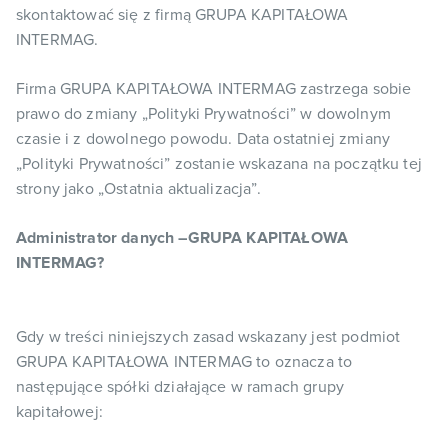
skontaktować się z firmą GRUPA KAPITAŁOWA
INTERMAG.
Firma GRUPA KAPITAŁOWA INTERMAG zastrzega sobie
prawo do zmiany „Polityki Prywatności” w dowolnym
czasie i z dowolnego powodu. Data ostatniej zmiany
„Polityki Prywatności” zostanie wskazana na początku tej
strony jako „Ostatnia aktualizacja”.
Administrator danych –GRUPA KAPITAŁOWA
INTERMAG?
Gdy w treści niniejszych zasad wskazany jest podmiot
GRUPA KAPITAŁOWA INTERMAG to oznacza to
następujące spółki działające w ramach grupy
kapitałowej: