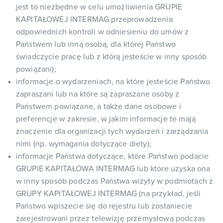
jest to niezbędne w celu umożliwienia GRUPIE
KAPITAŁOWEJ INTERMAG przeprowadzenia
odpowiednich kontroli w odniesieniu do umów z
Państwem lub inną osobą, dla której Państwo
świadczycie pracę lub z którą jesteście w inny sposób
powiązani);
informacje o wydarzeniach, na które jesteście Państwo
zapraszani lub na które są zapraszane osoby z
Państwem powiązane, a także dane osobowe i
preferencje w zakresie, w jakim informacje te mają
znaczenie dla organizacji tych wydarzeń i zarządzania
nimi (np. wymagania dotyczące diety);
informacje Państwa dotyczące, które Państwo podacie
GRUPIE KAPITAŁOWA INTERMAG lub które uzyska ona
w inny sposób podczas Państwa wizyty w podmiotach z
GRUPY KAPITAŁOWEJ INTERMAG (na przykład, jeśli
Państwo wpiszecie się do rejestru lub zostaniecie
zarejestrowani przez telewizję przemysłową podczas