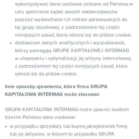
wykorzystywać dane osobowe zebrane od Państwa w
celu spełnienia żądań swoich reklamodawców
poprzez wyświetlanie ich reklam adresowanych do
tej grupy docelowej, z zastrzeżeniem tej części
niniejszych zasad, która odnosi się do plików cookie;
dostawcom danych analitycznych i wyszukiwarek,
którzy pomagają GRUPIE KAPITAŁOWEJ INTERMAG
w ulepszaniu i optymalizacji jej witryny internetowej,
z zastrzeżeniem tej części niniejszych zasad, która
odnosi się do plików cookie.
Inne sposoby ujawnienia, które firma GRUPA
KAPITAŁOWA INTERMAG może stosować
GRUPA KAPITAŁOWA INTERMAG może ujawnić osobom
trzecim Państwa dane osobowe:
w przypadku sprzedaży lub kupna jakiejkolwiek firmy
lub jej aktywów, w którym to przypadku GRUPA