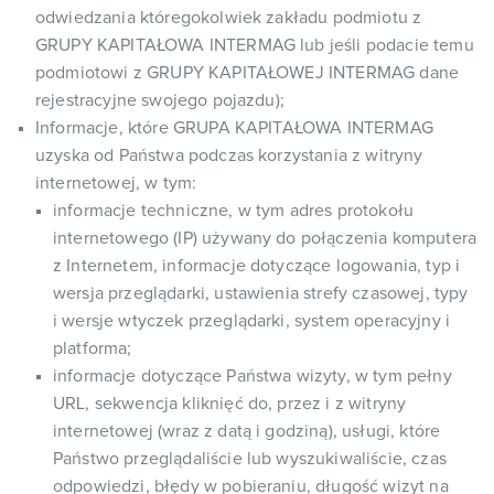
odwiedzania któregokolwiek zakładu podmiotu z
GRUPY KAPITAŁOWA INTERMAG lub jeśli podacie temu
podmiotowi z GRUPY KAPITAŁOWEJ INTERMAG dane
rejestracyjne swojego pojazdu);
Informacje, które GRUPA KAPITAŁOWA INTERMAG
uzyska od Państwa podczas korzystania z witryny
internetowej, w tym:
informacje techniczne, w tym adres protokołu
internetowego (IP) używany do połączenia komputera
z Internetem, informacje dotyczące logowania, typ i
wersja przeglądarki, ustawienia strefy czasowej, typy
i wersje wtyczek przeglądarki, system operacyjny i
platforma;
informacje dotyczące Państwa wizyty, w tym pełny
URL, sekwencja kliknięć do, przez i z witryny
internetowej (wraz z datą i godziną), usługi, które
Państwo przeglądaliście lub wyszukiwaliście, czas
odpowiedzi, błędy w pobieraniu, długość wizyt na