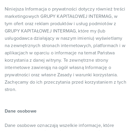
Niniejsza Informacja o prywatności dotyczy również treści
marketingowych GRUPY KAPITAŁOWEJ INTERMAG, w
tym ofert oraz reklam produktów i usług podmiotów z
GRUPY KAPITAŁOWEJ INTERMAG, które my (lub
usługodawca działający w naszym imieniu) wyświetlamy
na zewnętrznych stronach internetowych, platformach i w
aplikacjach w oparciu o informacje na temat Państwa
korzystania z danej witryny. Te zewnętrzne strony
internetowe zawierają na ogół własną Informację o
prywatności oraz własne Zasady i warunki korzystania.
Zachęcamy do ich przeczytania przed korzystaniem z tych
stron.
Dane osobowe
Dane osobowe oznaczają wszelkie informacje, które