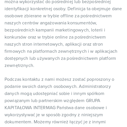
można wykorzystać do pośredniej lub bezpośredniej
identyfikacji konkretnej osoby. Definicja ta obejmuje dane
osobowe zbierane w trybie offline za pośrednictwem
naszych centrów angażowania konsumentów,
bezpośrednich kampanii marketingowych, loterii i
konkursów oraz w trybie online za pośrednictwem
naszych stron internetowych, aplikacji oraz stron
firmowych na platformach zewnętrznych i w aplikacjach
dostępnych lub używanych za pośrednictwem platform
zewnętrznych.
Podczas kontaktu z nami możesz zostać poproszony o
podanie swoich danych osobowych. Administratorzy
danych mogą udostępniać sobie i innym spółkom
powiązanym lub partnerskim względem GRUPA
KAPITAŁOWA INTERMAG Państwa dane osobowe i
wykorzystywać je w sposób zgodny z niniejszym
dokumentem. Możemy również łączyć je z innymi