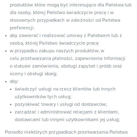
produktów które mogą być interesujące dla Państwa lub
dla osoby, której Państwo świadczycie pracę i w
stosownych przypadkach w zależności od Państwa
preferencji.
aby zawierać i realizować umowy z Państwem lub z
osobą, której Państwo świadczycie pracę
w przypadku zakupu naszych produktów, w
celu przetwarzania płatności, zapewnienia informacji
o statusie zamówienia, obsługi zapytań i próśb oraz
oceny i obsługi skarg;
aby:
świadczyć usługi na rzecz klientów lub innych
użytkowników tych usług;
pozyskiwać towary i usługi od dostawców;
zarządzać i administrować relacjami z klientami,
dostawcami lub innymi użytkownikami jej usług;
Ponadto niektórych przypadkach przetwarzania Państwa