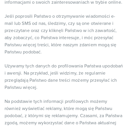
informacjami o swoich zainteresowaniach w trybie online.
Jeśli poprosili Państwo o otrzymywanie wiadomości e-
mail lub SMS od nas, śledzimy, czy są one otwierane i
przeczytane oraz czy kliknęli Państwo w ich zawartość,
aby zobaczyć, co Państwa interesuje, i móc przesyłać
Państwu więcej treści, które naszym zdaniem mogą się
Państwu podobać.
Używamy tych danych do profilowania Państwa upodobań
i awersji. Na przykład, jeśli widzimy, że regularnie
przeglądają Państwo dane treści możemy przesyłać ich
Państwu więcej.
Na podstawie tych informacji profilowych możemy
również wyświetlać reklamy, które mogą się Państwu
podobać, z którymi się reklamujemy. Czasami, za Państwa
zgodą, możemy wykorzystać dane o Państwa aktualnej