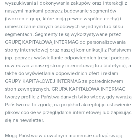
wyszukiwania i dokonywania zakupów oraz interakcji z
naszymi markami poprzez budowanie segmentów
(tworzenie grup, które mają pewne wspólne cechy) i
umieszczanie danych osobowych w jednym lub kilku
segmentach. Segmenty te są wykorzystywane przez
GRUPĘ KAPITAŁOWĄ INTERMAG do personalizowania
strony internetowej oraz naszej komunikacji z Państwem
(np. poprzez wyświetlanie odpowiednich treści podczas
odwiedzania naszej strony internetowej lub biuletynu), a
także do wyświetlania odpowiednich ofert i reklam
GRUPY KAPITAŁOWEJ INTERMAG za pośrednictwem
stron zewnętrznych. GRUPA KAPITAŁOWA INTERMAG
tworzy profile z Państwa danych tylko wtedy, gdy wyrażą
Państwo na to zgodę; na przykład akceptując ustawienie
plików cookie w przeglądarce internetowej lub zapisując
się na newsletter.
Mogą Państwo w dowolnym momencie cofnąć swoją