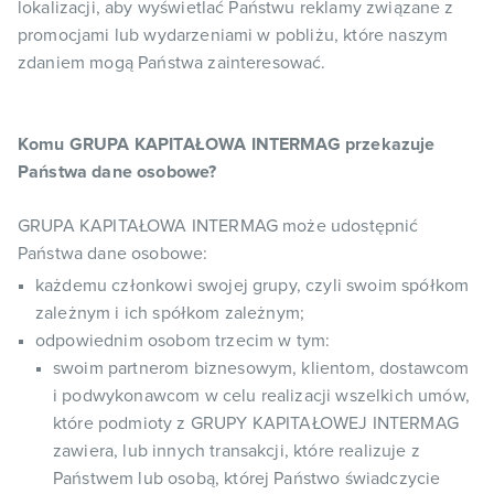
lokalizacji, aby wyświetlać Państwu reklamy związane z
promocjami lub wydarzeniami w pobliżu, które naszym
zdaniem mogą Państwa zainteresować.
Komu GRUPA KAPITAŁOWA INTERMAG przekazuje
Państwa dane osobowe?
GRUPA KAPITAŁOWA INTERMAG może udostępnić
Państwa dane osobowe:
każdemu członkowi swojej grupy, czyli swoim spółkom
zależnym i ich spółkom zależnym;
odpowiednim osobom trzecim w tym:
swoim partnerom biznesowym, klientom, dostawcom
i podwykonawcom w celu realizacji wszelkich umów,
które podmioty z GRUPY KAPITAŁOWEJ INTERMAG
zawiera, lub innych transakcji, które realizuje z
Państwem lub osobą, której Państwo świadczycie