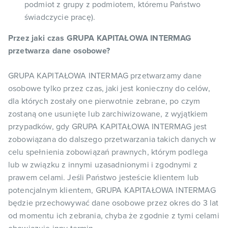
podmiot z grupy z podmiotem, któremu Państwo
świadczycie pracę).
Przez jaki czas GRUPA KAPITAŁOWA INTERMAG
przetwarza dane osobowe?
GRUPA KAPITAŁOWA INTERMAG przetwarzamy dane
osobowe tylko przez czas, jaki jest konieczny do celów,
dla których zostały one pierwotnie zebrane, po czym
zostaną one usunięte lub zarchiwizowane, z wyjątkiem
przypadków, gdy GRUPA KAPITAŁOWA INTERMAG jest
zobowiązana do dalszego przetwarzania takich danych w
celu spełnienia zobowiązań prawnych, którym podlega
lub w związku z innymi uzasadnionymi i zgodnymi z
prawem celami. Jeśli Państwo jesteście klientem lub
potencjalnym klientem, GRUPA KAPITAŁOWA INTERMAG
będzie przechowywać dane osobowe przez okres do 3 lat
od momentu ich zebrania, chyba że zgodnie z tymi celami