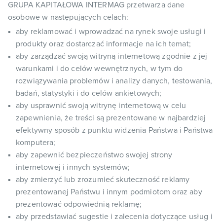
GRUPA KAPITAŁOWA INTERMAG przetwarza dane
osobowe w następujących celach:
aby reklamować i wprowadzać na rynek swoje usługi i
produkty oraz dostarczać informacje na ich temat;
aby zarządzać swoją witryną internetową zgodnie z jej
warunkami i do celów wewnętrznych, w tym do
rozwiązywania problemów i analizy danych, testowania,
badań, statystyki i do celów ankietowych;
aby usprawnić swoją witrynę internetową w celu
zapewnienia, że treści są prezentowane w najbardziej
efektywny sposób z punktu widzenia Państwa i Państwa
komputera;
aby zapewnić bezpieczeństwo swojej strony
internetowej i innych systemów;
aby zmierzyć lub zrozumieć skuteczność reklamy
prezentowanej Państwu i innym podmiotom oraz aby
prezentować odpowiednią reklamę;
aby przedstawiać sugestie i zalecenia dotyczące usług i