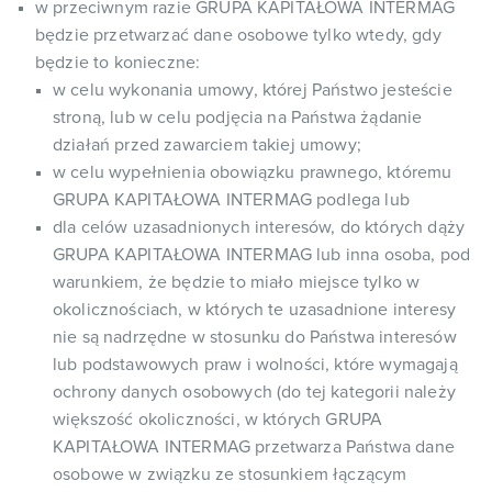
w przeciwnym razie GRUPA KAPITAŁOWA INTERMAG
będzie przetwarzać dane osobowe tylko wtedy, gdy
będzie to konieczne:
w celu wykonania umowy, której Państwo jesteście
stroną, lub w celu podjęcia na Państwa żądanie
działań przed zawarciem takiej umowy;
w celu wypełnienia obowiązku prawnego, któremu
GRUPA KAPITAŁOWA INTERMAG podlega lub
dla celów uzasadnionych interesów, do których dąży
GRUPA KAPITAŁOWA INTERMAG lub inna osoba, pod
warunkiem, że będzie to miało miejsce tylko w
okolicznościach, w których te uzasadnione interesy
nie są nadrzędne w stosunku do Państwa interesów
lub podstawowych praw i wolności, które wymagają
ochrony danych osobowych (do tej kategorii należy
większość okoliczności, w których GRUPA
KAPITAŁOWA INTERMAG przetwarza Państwa dane
osobowe w związku ze stosunkiem łączącym