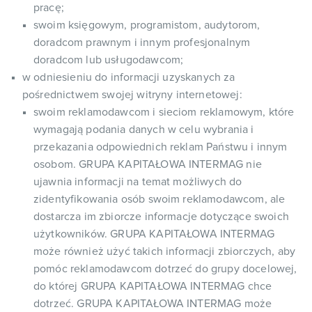
pracę;
swoim księgowym, programistom, audytorom,
doradcom prawnym i innym profesjonalnym
doradcom lub usługodawcom;
w odniesieniu do informacji uzyskanych za
pośrednictwem swojej witryny internetowej:
swoim reklamodawcom i sieciom reklamowym, które
wymagają podania danych w celu wybrania i
przekazania odpowiednich reklam Państwu i innym
osobom. GRUPA KAPITAŁOWA INTERMAG nie
ujawnia informacji na temat możliwych do
zidentyfikowania osób swoim reklamodawcom, ale
dostarcza im zbiorcze informacje dotyczące swoich
użytkowników. GRUPA KAPITAŁOWA INTERMAG
może również użyć takich informacji zbiorczych, aby
pomóc reklamodawcom dotrzeć do grupy docelowej,
do której GRUPA KAPITAŁOWA INTERMAG chce
dotrzeć. GRUPA KAPITAŁOWA INTERMAG może