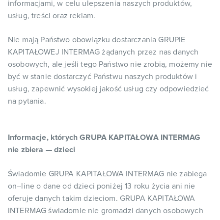
informacjami, w celu ulepszenia naszych produktów,
usług, treści oraz reklam.
Nie mają Państwo obowiązku dostarczania GRUPIE
KAPITAŁOWEJ INTERMAG żądanych przez nas danych
osobowych, ale jeśli tego Państwo nie zrobią, możemy nie
być w stanie dostarczyć Państwu naszych produktów i
usług, zapewnić wysokiej jakość usług czy odpowiedzieć
na pytania.
Informacje, których GRUPA KAPITAŁOWA INTERMAG
nie zbiera — dzieci
Świadomie GRUPA KAPITAŁOWA INTERMAG nie zabiega
on–line o dane od dzieci poniżej 13 roku życia ani nie
oferuje danych takim dzieciom. GRUPA KAPITAŁOWA
INTERMAG świadomie nie gromadzi danych osobowych