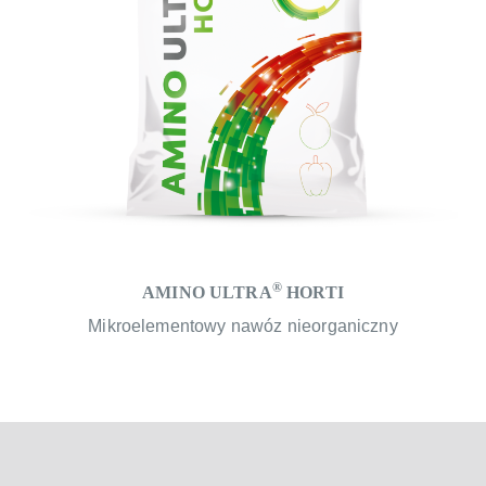
®
AMINO ULTRA
HORTI
Mikroelementowy nawóz nieorganiczny