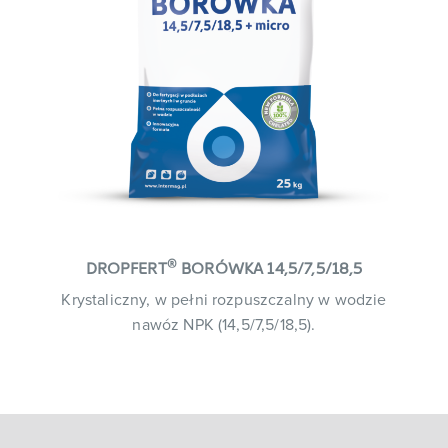
®
DROPFERT
BORÓWKA 14,5/7,5/18,5
Krystaliczny, w pełni rozpuszczalny w wodzie
nawóz NPK (14,5/7,5/18,5).