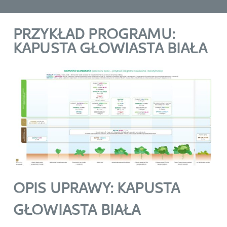
PRZYKŁAD PROGRAMU:
KAPUSTA GŁOWIASTA BIAŁA
OPIS UPRAWY: KAPUSTA
GŁOWIASTA BIAŁA