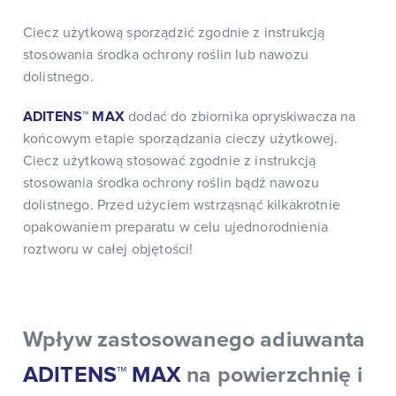
Ciecz użytkową sporządzić zgodnie z instrukcją
stosowania środka ochrony roślin lub nawozu
dolistnego.
ADITENS™ MAX
dodać do zbiornika opryskiwacza na
końcowym etapie sporządzania cieczy użytkowej.
Ciecz użytkową stosować zgodnie z instrukcją
stosowania środka ochrony roślin bądź nawozu
dolistnego. Przed użyciem wstrząsnąć kilkakrotnie
opakowaniem preparatu w celu ujednorodnienia
roztworu w całej objętości!
Wpływ zastosowanego adiuwanta
ADITENS™ MAX
na powierzchnię i