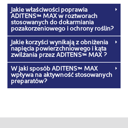
Jakie właściwości poprawia
ADITENS™ MAX w roztworach
stosowanych do dokarmiania
pozakorzeniowego i ochrony roślin?
Jakie korzyści wynikają z obniżenia
napięcia powierzchniowego i kąta
zwilżania przez ADITENS™ MAX ?
W jaki sposób ADITENS™ MAX
wpływa na aktywność stosowanych
preparatów?