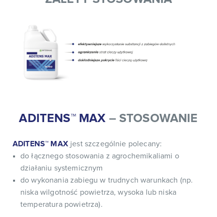
ADITENS™ MAX
– STOSOWANIE
ADITENS™ MAX
jest szczególnie polecany:
do łącznego stosowania z agrochemikaliami o
działaniu systemicznym
do wykonania zabiegu w trudnych warunkach (np.
niska wilgotność powietrza, wysoka lub niska
temperatura powietrza).