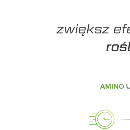
AMINO