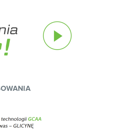
SOWANIA