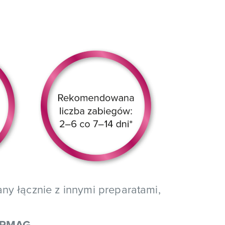
y łącznie z innymi preparatami,