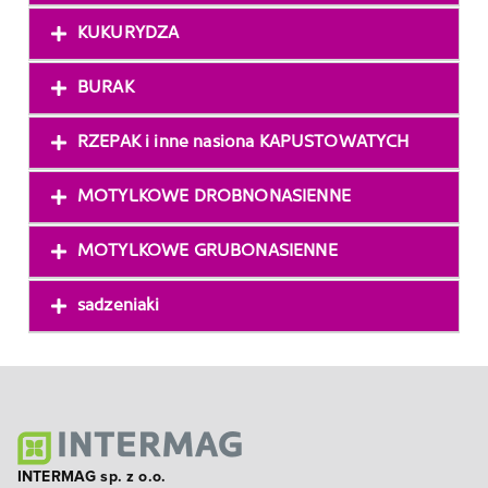
KUKURYDZA
BURAK
RZEPAK i inne nasiona KAPUSTOWATYCH
MOTYLKOWE DROBNONASIENNE
MOTYLKOWE GRUBONASIENNE
sadzeniaki
INTERMAG sp. z o.o.