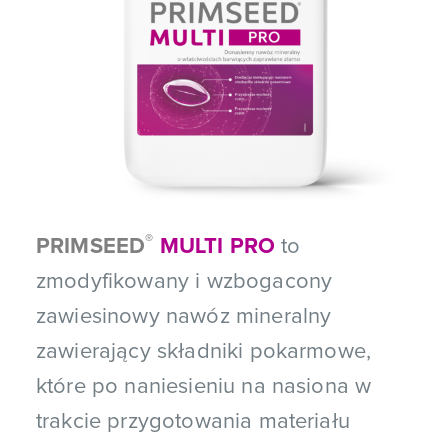
®
PRIMSEED
MULTI PRO
to
zmodyfikowany i wzbogacony
zawiesinowy nawóz mineralny
zawierający składniki pokarmowe,
które po naniesieniu na nasiona w
trakcie przygotowania materiału