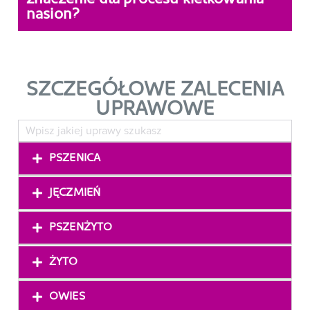
nasion?
SZCZEGÓŁOWE ZALECENIA
UPRAWOWE
PSZENICA
JĘCZMIEŃ
PSZENŻYTO
ŻYTO
OWIES