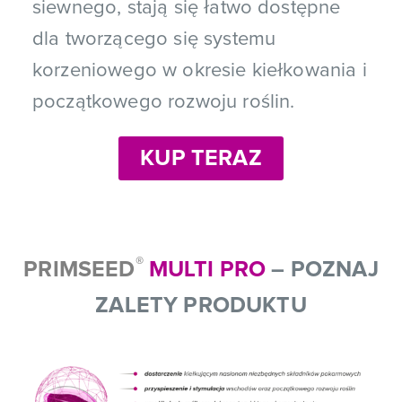
siewnego, stają się łatwo dostępne
dla tworzącego się systemu
korzeniowego w okresie kiełkowania i
początkowego rozwoju roślin.
KUP TERAZ
®
PRIMSEED
MULTI PRO
– POZNAJ
ZALETY PRODUKTU