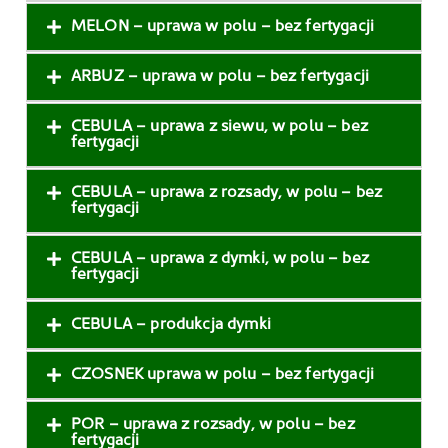
MELON – uprawa w polu – bez fertygacji
ARBUZ – uprawa w polu – bez fertygacji
CEBULA – uprawa z siewu, w polu – bez
fertygacji
CEBULA – uprawa z rozsady, w polu – bez
fertygacji
CEBULA – uprawa z dymki, w polu – bez
fertygacji
CEBULA – produkcja dymki
CZOSNEK uprawa w polu – bez fertygacji
POR – uprawa z rozsady, w polu – bez
fertygacji