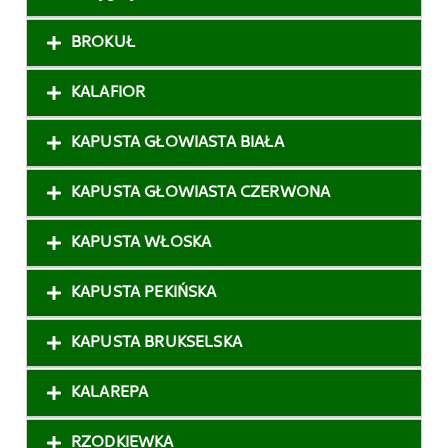
BROKUŁ
KALAFIOR
KAPUSTA GŁOWIASTA BIAŁA
KAPUSTA GŁOWIASTA CZERWONA
KAPUSTA WŁOSKA
KAPUSTA PEKIŃSKA
KAPUSTA BRUKSELSKA
KALAREPA
RZODKIEWKA