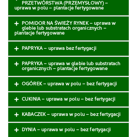
PRZETWÓRSTWA (PRZEMYSŁOWY) –
uprawa w polu – plantacje fertygowane
POMIDOR NA ŚWIEŻY RYNEK – uprawa w
glebie lub substratach organicznych –
plantacje fertygowane
PAPRYKA – uprawa bez fertygacji
PAPRYKA – uprawa w glebie lub substratach
organicznych – plantacje fertygowane
OGÓREK – uprawa w polu – bez fertygacji
CUKINIA – uprawa w polu – bez fertygacji
KABACZEK – uprawa w polu – bez fertygacji
DYNIA – uprawa w polu – bez fertygacji