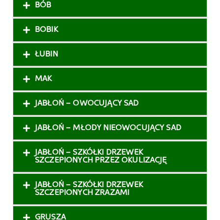
BÓB
BOBIK
ŁUBIN
MAK
JABŁOŃ – OWOCUJĄCY SAD
JABŁOŃ – MŁODY NIEOWOCUJĄCY SAD
JABŁOŃ – SZKÓŁKI DRZEWEK
SZCZEPIONYCH PRZEZ OKULIZACJĘ
JABŁOŃ – SZKÓŁKI DRZEWEK
SZCZEPIONYCH ZRAZAMI
GRUSZA