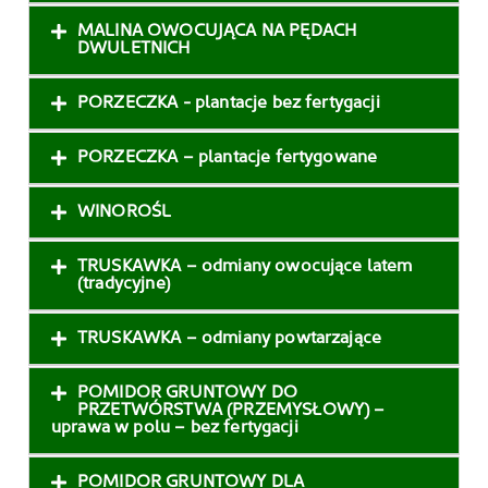
MALINA OWOCUJĄCA NA PĘDACH
DWULETNICH
PORZECZKA - plantacje bez fertygacji
PORZECZKA – plantacje fertygowane
WINOROŚL
TRUSKAWKA – odmiany owocujące latem
(tradycyjne)
TRUSKAWKA – odmiany powtarzające
POMIDOR GRUNTOWY DO
PRZETWÓRSTWA (PRZEMYSŁOWY) –
uprawa w polu – bez fertygacji
POMIDOR GRUNTOWY DLA