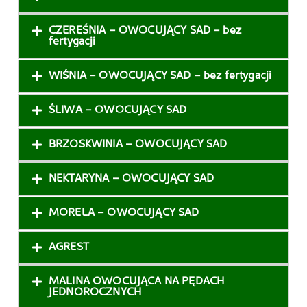
CZEREŚNIA – OWOCUJĄCY SAD – bez
fertygacji
WIŚNIA – OWOCUJĄCY SAD – bez fertygacji
ŚLIWA – OWOCUJĄCY SAD
BRZOSKWINIA – OWOCUJĄCY SAD
NEKTARYNA – OWOCUJĄCY SAD
MORELA – OWOCUJĄCY SAD
AGREST
MALINA OWOCUJĄCA NA PĘDACH
JEDNOROCZNYCH