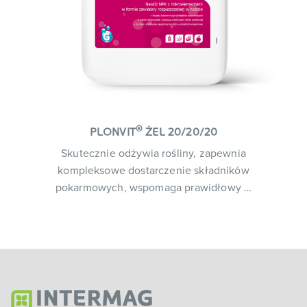
®
PLONVIT
ŻEL 20/20/20
Skutecznie odżywia rośliny, zapewnia
kompleksowe dostarczenie składników
pokarmowych, wspomaga prawidłowy …