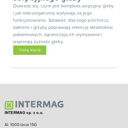
Dowiedz się, czym jest kompleks sorpcyjny gleby
i jak mikroorganizmy wpływają na jego
funkcjonowanie. Sprawdź, dlaczego próchnica,
bakterie i grzyby poprawiają retencję składników
pokarmowych, ograniczają ich wymywanie i
wspierają żyzność gleby.
Czytaj więcej
INTERMAG sp. z o.o.
Al. 1000-lecia 15G