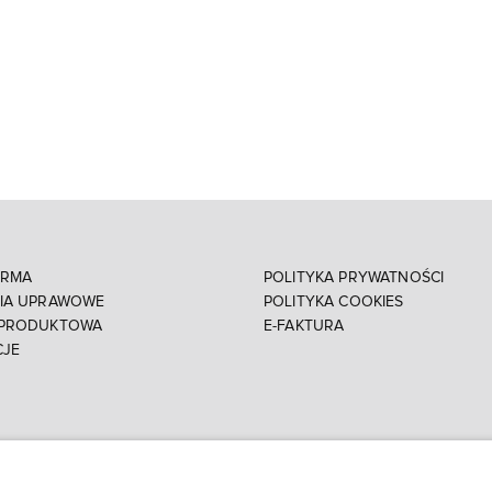
IRMA
POLITYKA PRYWATNOŚCI
NIA UPRAWOWE
POLITYKA COOKIES
 PRODUKTOWA
E-FAKTURA
CJE