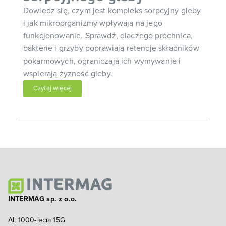
Dowiedz się, czym jest kompleks sorpcyjny gleby
i jak mikroorganizmy wpływają na jego
funkcjonowanie. Sprawdź, dlaczego próchnica,
bakterie i grzyby poprawiają retencję składników
pokarmowych, ograniczają ich wymywanie i
wspierają żyzność gleby.
Czytaj więcej
INTERMAG sp. z o.o.
Al. 1000-lecia 15G