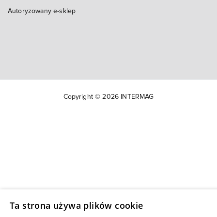
Autoryzowany e-sklep
Copyright © 2026 INTERMAG
Ta strona używa plików cookie