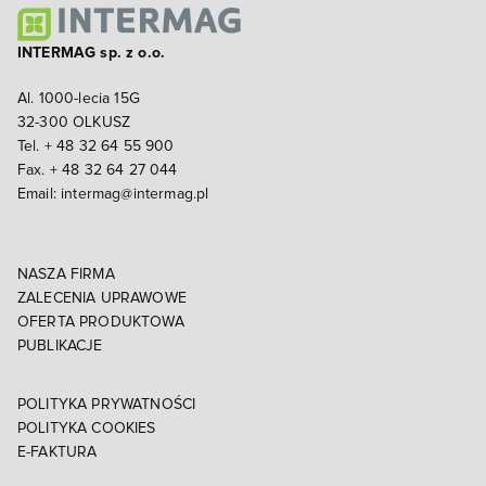
INTERMAG sp. z o.o.
Al. 1000-lecia 15G
32-300 OLKUSZ
Tel. + 48 32 64 55 900
Fax. + 48 32 64 27 044
Email:
intermag@intermag.pl
NASZA FIRMA
ZALECENIA UPRAWOWE
OFERTA PRODUKTOWA
PUBLIKACJE
POLITYKA PRYWATNOŚCI
POLITYKA COOKIES
E-FAKTURA