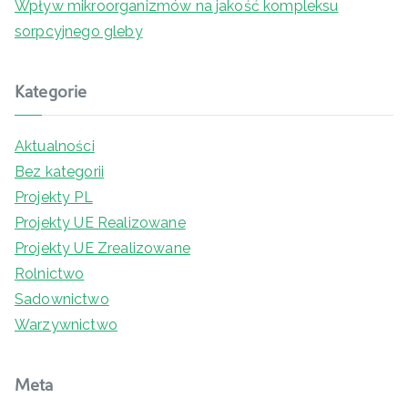
Wpływ mikroorganizmów na jakość kompleksu
sorpcyjnego gleby
Kategorie
Aktualności
Bez kategorii
Projekty PL
Projekty UE Realizowane
Projekty UE Zrealizowane
Rolnictwo
Sadownictwo
Warzywnictwo
Meta