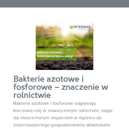
Bakterie azotowe i
fosforowe – znaczenie w
rolnictwie
Bakterie azotowe i fosforowe odgrywają
kluczową rolę w nowoczesnym rolnictwie, stając
się nieocenionym wsparciem w dążeniu do
zrównoważonego gospodarowania składnikami