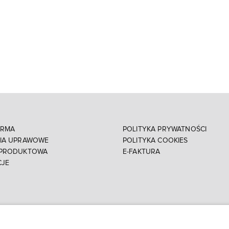
IRMA
POLITYKA PRYWATNOŚCI
NIA UPRAWOWE
POLITYKA COOKIES
 PRODUKTOWA
E-FAKTURA
CJE