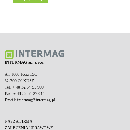
INTERMAG sp. z o.o.
Al. 1000-lecia 15G
32-300 OLKUSZ
Tel. + 48 32 64 55 900
Fax. + 48 32 64 27 044
Email:
intermag@intermag.pl
NASZA FIRMA
ZALECENIA UPRAWOWE