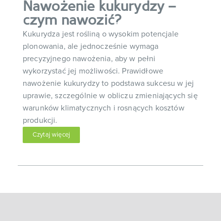
Nawożenie kukurydzy –
czym nawozić?
Kukurydza jest rośliną o wysokim potencjale
plonowania, ale jednocześnie wymaga
precyzyjnego nawożenia, aby w pełni
wykorzystać jej możliwości. Prawidłowe
nawożenie kukurydzy to podstawa sukcesu w jej
uprawie, szczególnie w obliczu zmieniających się
warunków klimatycznych i rosnących kosztów
produkcji.
Czytaj więcej