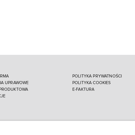
IRMA
POLITYKA PRYWATNOŚCI
NIA UPRAWOWE
POLITYKA COOKIES
 PRODUKTOWA
E-FAKTURA
CJE