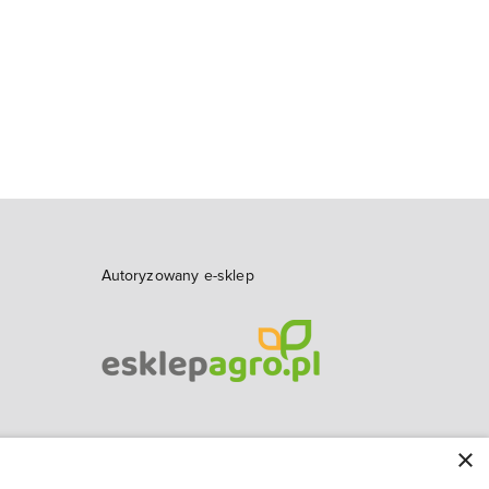
Autoryzowany e-sklep
×