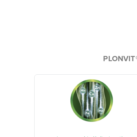
PLONVIT