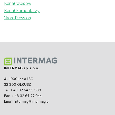
Kanał wpisów
Kanał komentarzy
WordPress.org
INTERMAG sp. z o.o.
Al. 1000-lecia 15G
32-300 OLKUSZ
Tel. + 48 32 64 55 900
Fax. + 48 32 64 27 044
Email:
intermag@intermag.pl