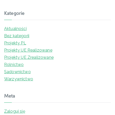
Kategorie
Aktualności
Bez kategorii
Projekty PL
Projekty UE Realizowane
Projekty UE Zrealizowane
Rolnictwo
Sadownictwo
Warzywnictwo
Meta
Zaloguj się