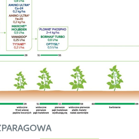
SZPARAGOWA