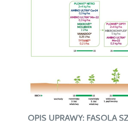
OPIS UPRAWY: FASOLA 