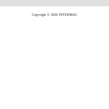
Copyright © 2026 INTERMAG