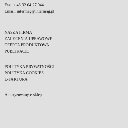
Fax. + 48 32 64 27 044
Email:
intermag@intermag.pl
NASZA FIRMA
ZALECENIA UPRAWOWE
OFERTA PRODUKTOWA
PUBLIKACJE
POLITYKA PRYWATNOŚCI
POLITYKA COOKIES
E-FAKTURA
Autoryzowany e-sklep