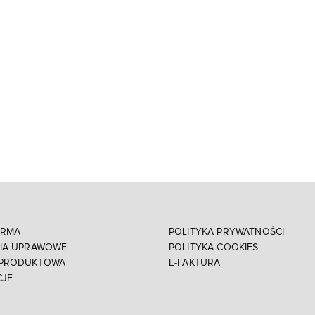
IRMA
POLITYKA PRYWATNOŚCI
NIA UPRAWOWE
POLITYKA COOKIES
 PRODUKTOWA
E-FAKTURA
CJE