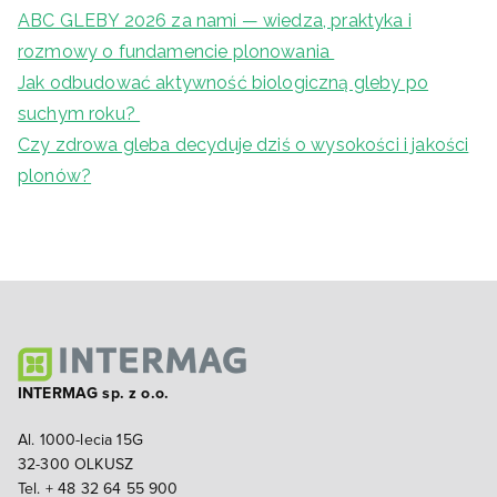
ABC GLEBY 2026 za nami — wiedza, praktyka i
rozmowy o fundamencie plonowania
Jak odbudować aktywność biologiczną gleby po
suchym roku?
Czy zdrowa gleba decyduje dziś o wysokości i jakości
plonów?
INTERMAG sp. z o.o.
Al. 1000-lecia 15G
32-300 OLKUSZ
Tel. + 48 32 64 55 900