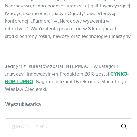
Nagrody wręczono podczas uroczystej gali towarzyszącej
IV edycji konferencji „Sady i Ogrody” oraz VI edycji
konferencji „Farmera” – „Narodowe wyzwania w
rolnictwie”. Wyróżnienia przyznano w 3 kategoriach:
środki ochrony roślin, nawozy oraz technologie i maszyny.
Jednym z laureatów został INTERMAG – w kategorii
„nawozy” Innowacyjnym Produktem 2018 został
CYNKO-
BOR TURBO
. Nagrodę odebrał Dyrektor ds. Marketingu
Wiesław Ciecierski.
Wyszukiwarka