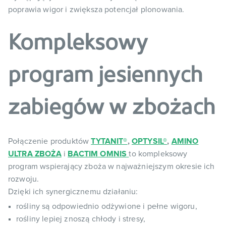
poprawia wigor i zwiększa potencjał plonowania.
Kompleksowy
program jesiennych
zabiegów w zbożach
Połączenie produktów
TYTANIT®
,
OPTYSIL®
,
AMINO
ULTRA ZBOŻA
i
BACTIM OMNIS
to kompleksowy
program wspierający zboża w najważniejszym okresie ich
rozwoju.
Dzięki ich synergicznemu działaniu:
rośliny są odpowiednio odżywione i pełne wigoru,
rośliny lepiej znoszą chłody i stresy,