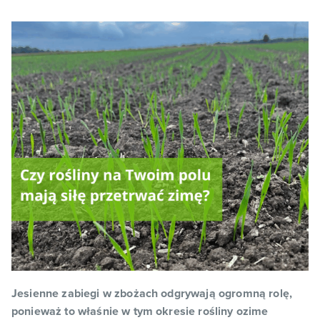
Jesienne zabiegi w zbożach odgrywają ogromną rolę,
ponieważ to właśnie w tym okresie rośliny ozime