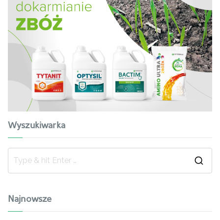
Wyszukiwarka
Najnowsze