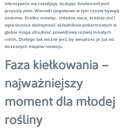
intensywnie się rozwijają, budując fundament pod
przyszły plon. Warunki pogodowe w tym czasie bywają
zmienne
.
Krótko mówiąc, chłodne noce, krótsze dni i
ograniczona dostępność składników pokarmowych w
glebie mogą utrudniać prawidłowy rozwój młodych
roślin. Dlatego tak ważne jest, by wesprzeć je już od
wczesnych etapów rozwoju.
Faza kiełkowania –
najważniejszy
moment dla młodej
rośliny