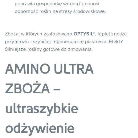
poprawia gospodarkę wodną i podnosi
odporność roślin na stresy środowiskowe.
Zboża, w których zastosowano
OPTYSIL®
, lepiej znoszą
przymrozki i szybciej regenerują się po stresie. Efekt?
Silniejsze rośliny gotowe do zimowania.
AMINO ULTRA
ZBOŻA –
ultraszybkie
odżywienie