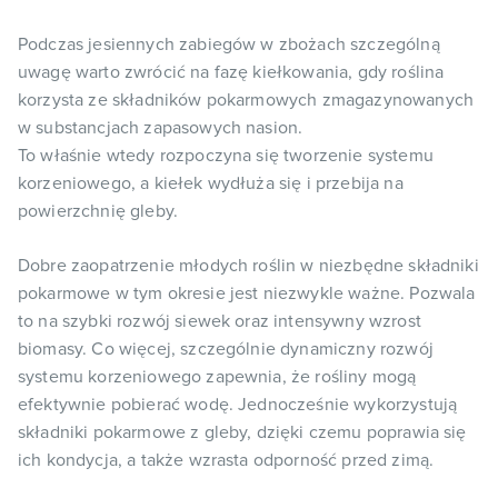
Podczas jesiennych zabiegów w zbożach szczególną
uwagę warto zwrócić na fazę kiełkowania, gdy roślina
korzysta ze składników pokarmowych zmagazynowanych
w substancjach zapasowych nasion.
To właśnie wtedy rozpoczyna się tworzenie systemu
korzeniowego, a kiełek wydłuża się i przebija na
powierzchnię gleby.
Dobre zaopatrzenie młodych roślin w niezbędne składniki
pokarmowe w tym okresie jest niezwykle ważne. Pozwala
to na szybki rozwój siewek oraz intensywny wzrost
biomasy. Co więcej, szczególnie dynamiczny rozwój
systemu korzeniowego zapewnia, że rośliny mogą
efektywnie pobierać wodę. Jednocześnie wykorzystują
składniki pokarmowe z gleby, dzięki czemu poprawia się
ich kondycja, a także wzrasta odporność przed zimą.