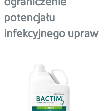
ograniczenie
potencjału
infekcyjnego upraw