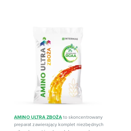
AMINO ULTRA ZBOŻA
to skoncentrowany
preparat zawierający komplet niezbędnych