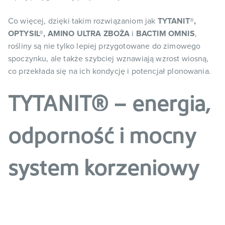
Co więcej, dzięki takim rozwiązaniom jak
TYTANIT®,
OPTYSIL®, AMINO ULTRA ZBOŻA
i
BACTIM OMNIS
,
rośliny są nie tylko lepiej przygotowane do zimowego
spoczynku, ale także szybciej wznawiają wzrost wiosną,
co przekłada się na ich kondycję i potencjał plonowania.
TYTANIT® – energia,
odporność i mocny
system korzeniowy