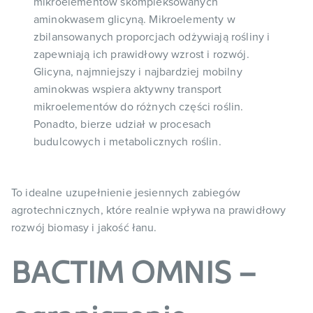
mikroelementów skompleksowanych
aminokwasem glicyną. Mikroelementy w
zbilansowanych proporcjach odżywiają rośliny i
zapewniają ich prawidłowy wzrost i rozwój.
Glicyna, najmniejszy i najbardziej mobilny
aminokwas wspiera aktywny transport
mikroelementów do różnych części roślin.
Ponadto, bierze udział w procesach
budulcowych i metabolicznych roślin.
To idealne uzupełnienie jesiennych zabiegów
agrotechnicznych, które realnie wpływa na prawidłowy
rozwój biomasy i jakość łanu.
BACTIM OMNIS –