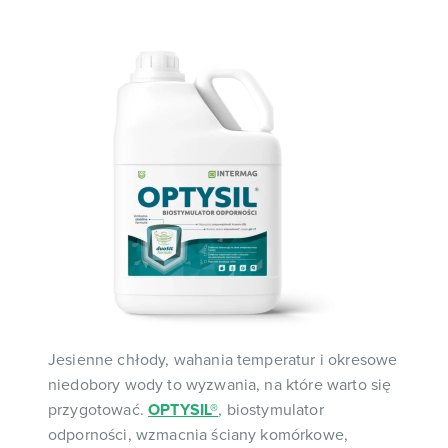
Jesienne chłody, wahania temperatur i okresowe
niedobory wody to wyzwania, na które warto się
przygotować.
OPTYSIL®
, biostymulator
odporności, wzmacnia ściany komórkowe,