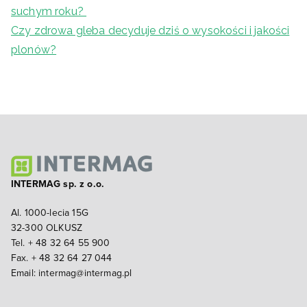
suchym roku?
Czy zdrowa gleba decyduje dziś o wysokości i jakości
plonów?
INTERMAG sp. z o.o.
Al. 1000-lecia 15G
32-300 OLKUSZ
Tel. + 48 32 64 55 900
Fax. + 48 32 64 27 044
Email:
intermag@intermag.pl