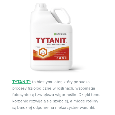
TYTANIT®
to biostymulator, który pobudza
procesy fizjologiczne w roślinach, wspomaga
fotosyntezę i zwiększa wigor roślin. Dzięki temu
korzenie rozwijają się szybciej, a młode rośliny
są bardziej odporne na niekorzystne warunki.