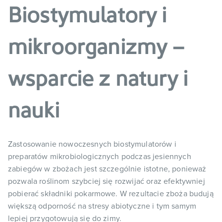
Biostymulatory i
mikroorganizmy –
wsparcie z natury i
nauki
Zastosowanie nowoczesnych biostymulatorów i
preparatów mikrobiologicznych podczas jesiennych
zabiegów w zbożach jest szczególnie istotne, ponieważ
pozwala roślinom szybciej się rozwijać oraz efektywniej
pobierać składniki pokarmowe. W rezultacie zboża budują
większą odporność na stresy abiotyczne i tym samym
lepiej przygotowują się do zimy.