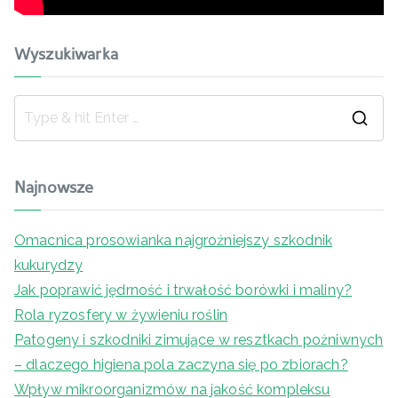
Wyszukiwarka
Najnowsze
Omacnica prosowianka najgroźniejszy szkodnik
kukurydzy
Jak poprawić jędrność i trwałość borówki i maliny?
Rola ryzosfery w żywieniu roślin
Patogeny i szkodniki zimujące w resztkach pożniwnych
– dlaczego higiena pola zaczyna się po zbiorach?
Wpływ mikroorganizmów na jakość kompleksu