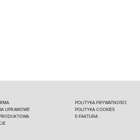
IRMA
POLITYKA PRYWATNOŚCI
NIA UPRAWOWE
POLITYKA COOKIES
 PRODUKTOWA
E-FAKTURA
CJE