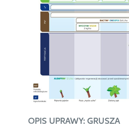
OPIS UPRAWY: GRUSZA