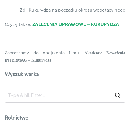
Zdj. Kukurydza na początku okresu wegetacyjnego
Czytaj także:
ZALECENIA UPRAWOWE – KUKURYDZA
Zapraszamy do obejrzenia filmu:
Akademia Nawożenia
INTERMAG
–
Kukurydza
Wyszukiwarka
Rolnictwo