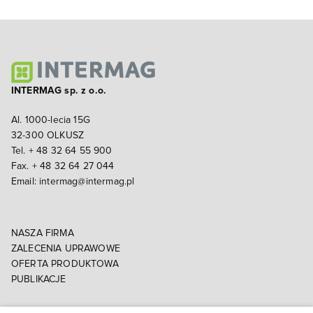
INTERMAG sp. z o.o.
Al. 1000-lecia 15G
32-300 OLKUSZ
Tel. + 48 32 64 55 900
Fax. + 48 32 64 27 044
Email:
intermag@intermag.pl
NASZA FIRMA
ZALECENIA UPRAWOWE
OFERTA PRODUKTOWA
PUBLIKACJE