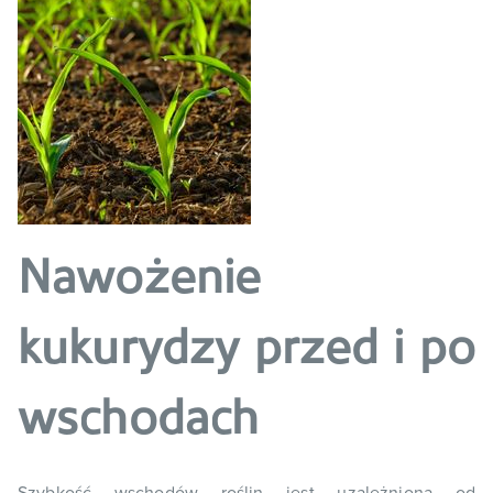
Nawożenie
kukurydzy przed i po
wschodach