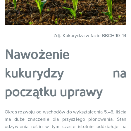
Zdj. Kukurydza w fazie BBCH 10
14
–
Nawożenie
kukurydzy na
początku uprawy
Okres rozwoju od wschodów do wykształcenia 5.–6. liścia
ma duże znaczenie dla przyszłego plonowania. Stan
odżywienia roślin w tym czasie istotnie oddziałuje na