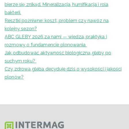
bierze się znikąd. Mineralizacja, humifikacja i rola
bakterii.
Resztki pożniwne: koszt, problem czy nawóz na
kolejny sezon?
ABC GLEBY 2026 za nami — wiedza, praktyka i
rozmowy o fundamencie plonowania
Jak odbudować aktywność biologiczną gleby po
suchym roku?
Czy zdrowa gleba decyduje dziś o wysokości i jakości
plonów?