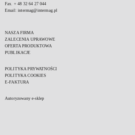
Fax. + 48 32 64 27 044
Email:
intermag@intermag.pl
NASZA FIRMA
ZALECENIA UPRAWOWE
OFERTA PRODUKTOWA
PUBLIKACJE
POLITYKA PRYWATNOŚCI
POLITYKA COOKIES
E-FAKTURA
Autoryzowany e-sklep