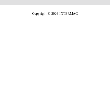
Copyright © 2026 INTERMAG